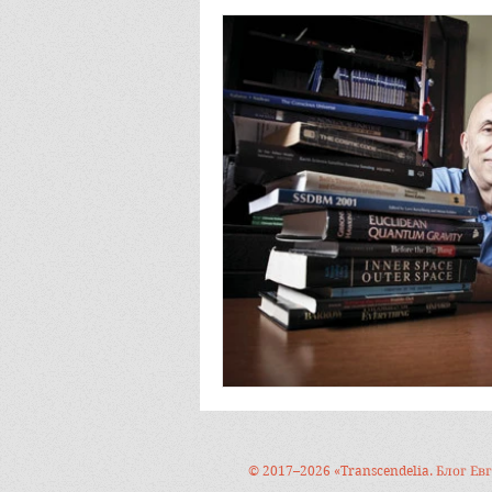
© 2017–2026 «Transcendelia. Блог Е