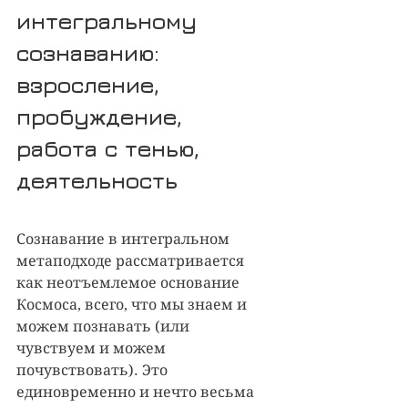
интегральному 
сознаванию: 
взросление, 
пробуждение, 
работа с тенью, 
деятельность
Сознавание в интегральном 
метаподходе рассматривается 
как неотъемлемое основание 
Космоса, всего, что мы знаем и 
можем познавать (или 
чувствуем и можем 
почувствовать). Это 
единовременно и нечто весьма 