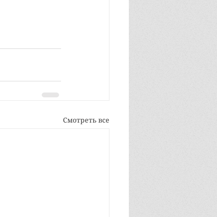
Смотреть все