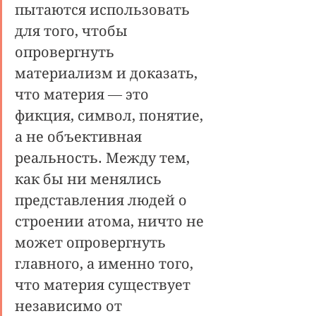
пытаются использовать 
для того, чтобы 
опровергнуть 
материализм и доказать, 
что материя — это 
фикция, символ, понятие, 
а не объективная 
реальность. Между тем, 
как бы ни менялись 
представления людей о 
строении атома, ничто не 
может опровергнуть 
главного, а именно того, 
что материя существует 
независимо от 