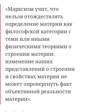
«Марксизм учит, что 
нельзя отождествлять 
определение материи как 
философской категории с 
теми или иными 
физическими теориями о 
строении материи: 
изменение наших 
представлений о строении 
и свойствах материи не 
может опровергнуть факт 
объективной реальности 
материи». 