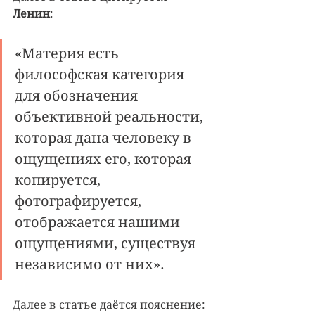
Ленин
: 
«Материя есть 
философская категория 
для обозначения 
объективной реальности, 
которая дана человеку в 
ощущениях его, которая 
копируется, 
фотографируется, 
отображается нашими 
ощущениями, существуя 
независимо от них». 
Далее в статье даётся пояснение: 