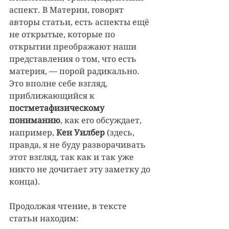
аспект. В Материи, говорят 
авторы статьи, есть аспекты ещё 
не открытые, которые по 
открытии преображают наши 
представления о том, что есть 
материя, — порой радикально. 
Это вполне себе взгляд, 
приближающийся к 
постметафизическому 
пониманию
, как его обсуждает, 
например, 
Кен Уилбер
 (здесь, 
правда, я не буду разворачивать 
этот взгляд, так как и так уже 
никто не дочитает эту заметку до 
конца). 
Продолжая чтение, в тексте 
статьи находим: 