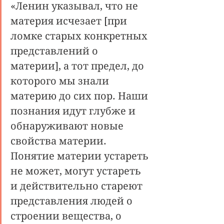
«Ленин указывал, что не 
материя исчезает [при 
ломке старых конкретных 
представлений о 
материи], а тот предел, до 
которого мы знали 
материю до сих пор. Наши 
познания идут глубже и 
обнаруживают новые 
свойства материи. 
Понятие материи устареть 
не может, могут устареть 
и действительно стареют 
представления людей о 
строении вещества, о 