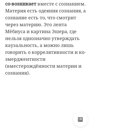
со-возникает 
вместе с сознанием. 
Материя есть одеяния сознания, а 
сознание есть то, что смотрит 
через материю. Это лента 
Мёбиуса и картина Эшера, где 
нельзя однозначно утверждать 
каузальность, а можно лишь 
говорить о коррелятивности и ко-
эмерджентности 
(вместерождённости материи и 
сознания). 