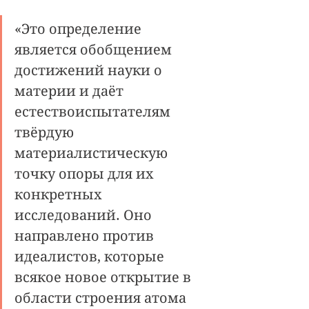
«Это определение 
является обобщением 
достижений науки о 
материи и даёт 
естествоиспытателям 
твёрдую 
материалистическую 
точку опоры для их 
конкретных 
исследований. Оно 
направлено против 
идеалистов, которые 
всякое новое открытие в 
области строения атома 