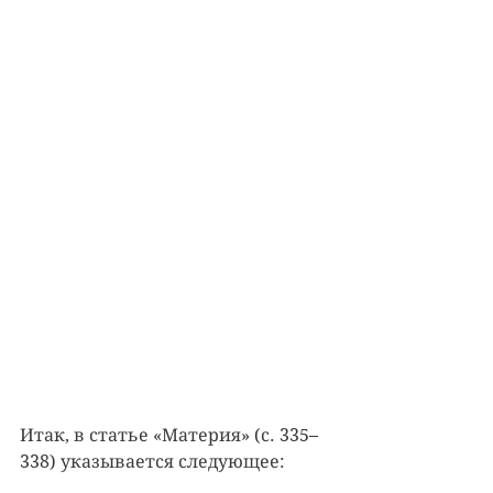
Итак, в статье «Материя» (с. 335–
338) указывается следующее: 