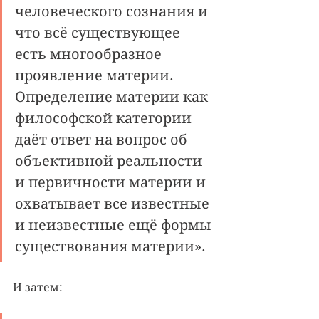
человеческого сознания и 
что всё существующее 
есть многообразное 
проявление материи. 
Определение материи как 
философской категории 
даёт ответ на вопрос об 
объективной реальности 
и первичности материи и 
охватывает все известные 
и неизвестные ещё формы 
существования материи».
И затем: 