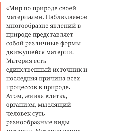
«Мир по природе своей 
материален. Наблюдаемое 
многообразие явлений в 
природе представляет 
собой различные формы 
движущейся материи. 
Материя есть 
единственный источник и 
последняя причина всех 
процессов в природе. 
Атом, живая клетка, 
организм, мыслящий 
человек суть 
разнообразные виды 