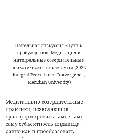
Панельная дискуссия «Пути к 
пробуждению: Медитация и 
интегральные созерцательные 
психотехнологии как путь» (2022 
Integral Practitioner Convergence, 
Meridian University)
Медитативно-созерцательные 
практики, позволяющие 
трансформировать самое само — 
саму субъектность индивида, 
равно как и преобразовать 