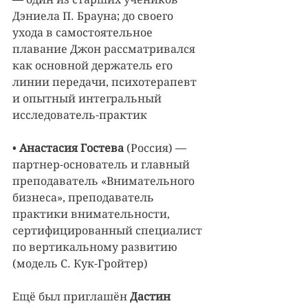
Дэниела П. Брауна; до своего 
ухода в самостоятельное 
плавание Джон рассматривался 
как основной держатель его 
линии передачи, психотерапевт 
и опытный интегральный 
исследователь-практик
• 
Анастасия Гостева
 (Россия) — 
партнер-основатель и главный 
преподаватель «Внимательного 
бизнеса», преподаватель 
практики внимательности, 
сертифицированный специалист 
по вертикальному развитию 
(модель С. Кук-Гройтер)
Ещё был приглашён 
Дастин 