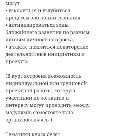
могут 
• ускориться и углубиться 
процессы эволюции сознания, 
• активизироваться зоны 
ближайшего развития по разным 
линиям личностного роста, 
• а также появиться новаторские 
деятельностные инициативы и 
проекты. 
(В курс встроена возможность 
индивидуальной или групповой 
проектной работы, которую 
участники по желанию и 
интересу могут проводить между 
модулями, самостоятельно 
организовываясь.)
Тематики курса будет 