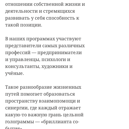
отношении собственной жизни и 
деятельности и стремящихся 
развивать у себя способность к 
такой позиции. 
В наших программах участвуют 
представители самых различных 
профессий — предприниматели 
и управленцы, психологи и 
консультанты, художники и 
учёные. 
Такое разнообразие жизненных 
путей помогает образоваться 
пространству взаимопомощи и 
синергии, где каждый отражает 
какую-то важную грань цельной 
голограммы — «бриллианта со-
бытия».