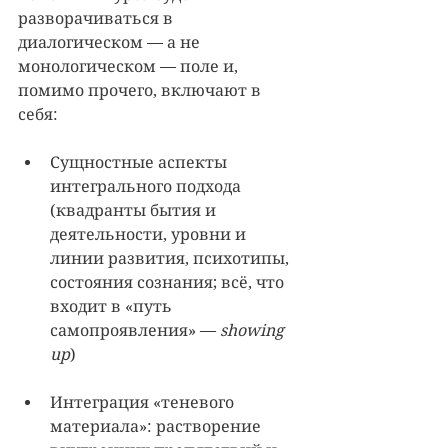
разворачиваться в 
диалогическом — а не 
монологическом — поле и, 
помимо прочего, включают в 
себя:
Сущностные аспекты 
интегрального подхода 
(квадранты бытия и 
деятельности, уровни и 
линии развития, психотипы, 
состояния сознания; всё, что 
входит в «путь 
самопроявления» — 
showing 
up
)
Интеграция «теневого 
материала»: растворение 