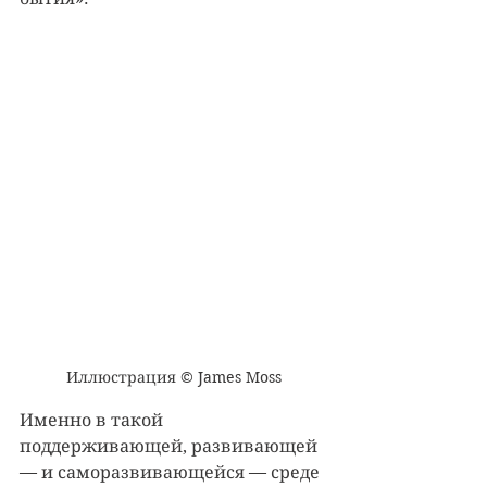
Иллюстрация © James Moss
Именно в такой 
поддерживающей, развивающей 
— и саморазвивающейся — среде 