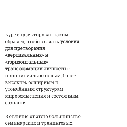
Курс спроектирован таким 
образом, чтобы создать 
условия 
для претворения 
«вертикальных» и 
«горизонтальных» 
трансформаций личности
 к 
принципиально новым, более 
высоким, обширным и 
утончённым структурам 
мироосмысления и состояниям 
сознания. 
В отличие от этого большинство 
семинарских и тренинговых 