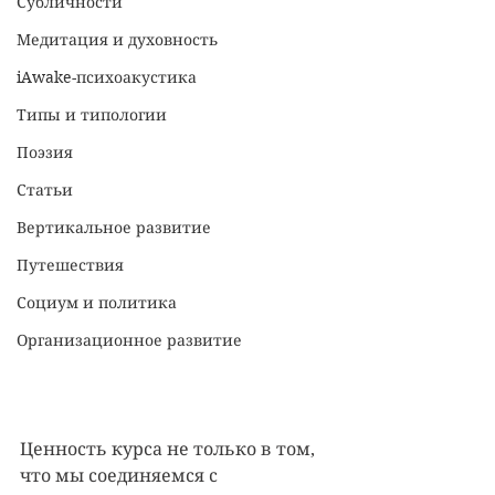
Субличности
Медитация и духовность
iAwake-психоакустика
Типы и типологии
Поэзия
Статьи
Вертикальное развитие
Путешествия
Социум и политика
Организационное развитие
Ценность курса не только в том, 
что мы соединяемся с 