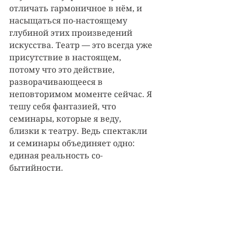
отличать гармоничное в нём, и 
насыщаться по-настоящему 
глубиной этих произведений 
искусства. Театр — это всегда уже 
присутствие в настоящем, 
потому что это действие, 
разворачивающееся в 
неповторимом моменте сейчас. Я 
тешу себя фантазией, что 
семинары, которые я веду, 
близки к театру. Ведь спектакли 
и семинары объединяет одно: 
единая реальность со-
бытийности. 