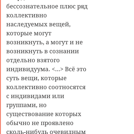
бессознательное плюс ряд 
коллективно 
наследуемых вещей, 
которые могут 
возникнуть, а могут и не 
возникнуть в сознании 
отдельно взятого 
индивидуума. <…> Всё это 
суть вещи, которые 
коллективно соотносятся 
с индивидами или 
группами, но 
существование которых 
обычно не проявлено 
сколь-нибудь очевидным 