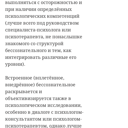
выполняться с осторожностью и 
при наличии определённых 
психологических компетенций 
(лучше всего под руководством 
специалиста-психолога или 
психотерапевта, не понаслышке 
знакомого со структурой 
бессознательного и тем, как 
интегрировать различные его 
уровни).
Встроенное (вплетённое, 
внедрённое) бессознательное 
раскрывается и 
объективизируется также в 
психологическом исследовании, 
особенно в диалоге с психологом-
консультантом или психологом-
психотерапевтом, однако лучше 