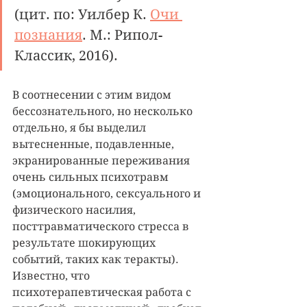
(цит. по: Уилбер К. 
Очи 
познания
. М.: Рипол-
Классик, 2016).
В соотнесении с этим видом 
бессознательного, но несколько 
отдельно, я бы выделил 
вытесненные, подавленные, 
экранированные переживания 
очень сильных психотравм 
(эмоционального, сексуального и 
физического насилия, 
посттравматического стресса в 
результате шокирующих 
событий, таких как теракты). 
Известно, что 
психотерапевтическая работа с 