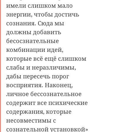
имели слишком мало 
энергии, чтобы достичь 
сознания. Сюда мы 
должны добавить 
бесосзнательные 
комбинации идей, 
которые всё ещё слишком 
слабы и неразличимы, 
дабы пересечь порог 
восприятия. Наконец, 
личное бессознательное 
содержит все психические 
содержания, которые 
несовместимы с 
сознательной установкой» 