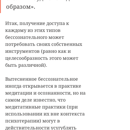
образом».
Итак, получение доступа к 
каждому из этих типов 
бессознательного может 
потребовать своих собственных 
инструментов (равно как и 
целесообразность этого может 
быть различной). 
Вытесненное бессознательное 
иногда открывается в практике 
медитации и осознанности, но на 
самом деле известно, что 
медитативные практики (при 
использовании их вне контекста 
психотерапии) могут в 
действительности усугублять 