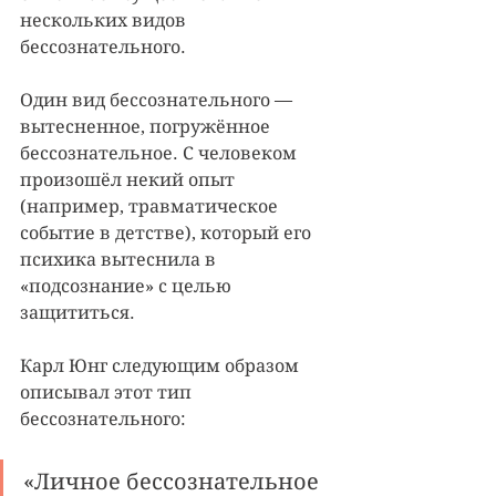
нескольких видов 
бессознательного. 
Один вид бессознательного — 
вытесненное, погружённое 
бессознательное. С человеком 
произошёл некий опыт 
(например, травматическое 
событие в детстве), который его 
психика вытеснила в 
«подсознание» с целью 
защититься.
Карл Юнг следующим образом 
описывал этот тип 
бессознательного: 
«Личное бессознательное 