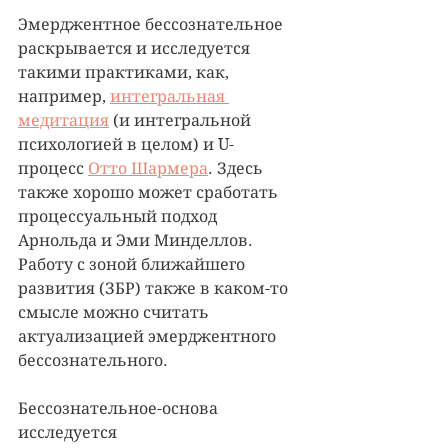
Эмерджентное бессознательное 
раскрывается и исследуется 
такими практиками, как, 
например, 
интегральная 
медитация
 (и интегральной 
психологией в целом) и U-
процесс 
Отто Шармера
. Здесь 
также хорошо может сработать 
процессуальный подход 
Арнольда и Эми Минделлов. 
Работу с зоной ближайшего 
развития (ЗБР) также в каком-то 
смысле можно считать 
актуализацией эмерджентного 
бессознательного. 
Бессознательное-основа 
исследуется 