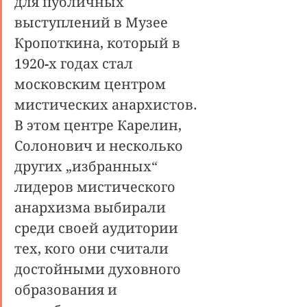
для публичных 
выступлений в Музее 
Кропоткина, который в 
1920-х годах стал 
московским центром 
мистических анархистов. 
В этом центре Карелин, 
Солонович и несколько 
других „избранных“ 
лидеров мистического 
анархизма выбирали 
среди своей аудитории 
тех, кого они считали 
достойными духовного 
образования и 