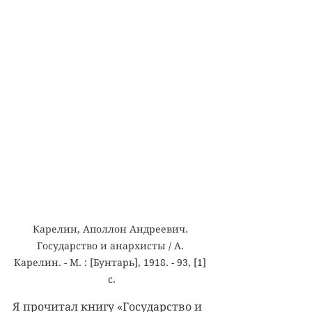
Карелин, Аполлон Андреевич. 
Государство и анархисты / А. 
Карелин. - М. : [Бунтарь], 1918. - 93, [1] 
с.
Я прочитал книгу «Государство и 