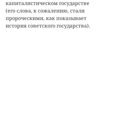
капиталистическом государстве 
(его слова, к сожалению, стали 
пророческими, как показывает 
история советского государства).