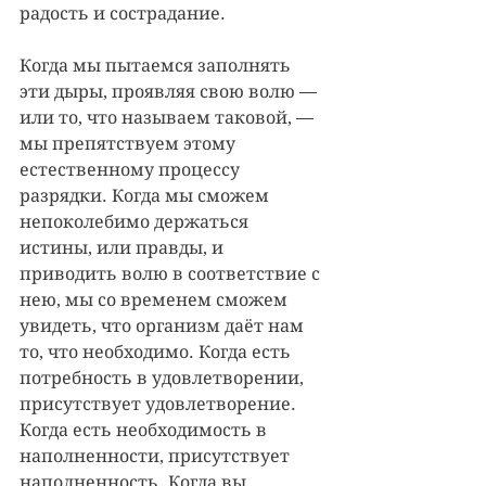
радость и сострадание.
Когда мы пытаемся заполнять 
эти дыры, проявляя свою волю — 
или то, что называем таковой, — 
мы препятствуем этому 
естественному процессу 
разрядки. Когда мы сможем 
непоколебимо держаться 
истины, или правды, и 
приводить волю в соответствие с 
нею, мы со временем сможем 
увидеть, что организм даёт нам 
то, что необходимо. Когда есть 
потребность в удовлетворении, 
присутствует удовлетворение. 
Когда есть необходимость в 
наполненности, присутствует 
наполненность. Когда вы 