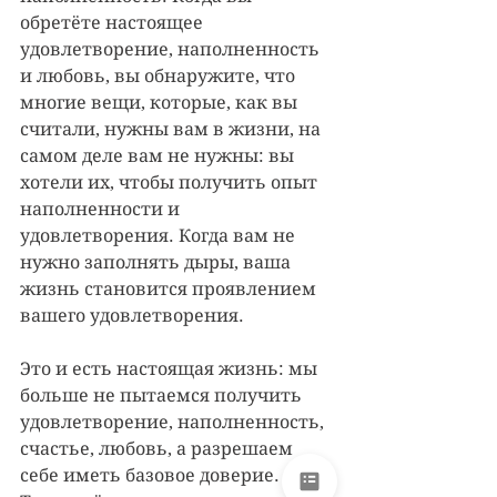
обретёте настоящее 
удовлетворение, наполненность 
и любовь, вы обнаружите, что 
многие вещи, которые, как вы 
считали, нужны вам в жизни, на 
самом деле вам не нужны: вы 
хотели их, чтобы получить опыт 
наполненности и 
удовлетворения. Когда вам не 
нужно заполнять дыры, ваша 
жизнь становится проявлением 
вашего удовлетворения.
Это и есть настоящая жизнь: мы 
больше не пытаемся получить 
удовлетворение, наполненность, 
счастье, любовь, а разрешаем 
себе иметь базовое доверие. 