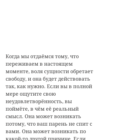
Когда мы отдаёмся тому, что 
переживаем в настоящем 
моменте, воля сущности обретает 
свободу, и она будет действовать 
так, как нужно. Если вы в полной 
мере ощутите свою 
неудовлетворённость, вы 
поймёте, в чём её реальный 
смысл. Она может возникать 
потому, что ваш парень не спит с 
вами. Она может возникать по 
какой-то другой причине. Если 