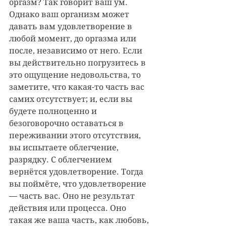
оргазм? Так говорит ваш ум. 
Однако ваш организм может 
давать вам удовлетворение в 
любой момент, до оргазма или 
после, независимо от него. Если 
вы действительно погрузитесь в 
это ощущение недовольства, то 
заметите, что какая-то часть вас 
самих отсутствует; и, если вы 
будете полноценно и 
безоговорочно оставаться в 
переживании этого отсутствия, 
вы испытаете облегчение, 
разрядку. С облегчением 
вернётся удовлетворение. Тогда 
вы поймёте, что удовлетворение 
— часть вас. Оно не результат 
действия или процесса. Оно 
такая же ваша часть, как любовь, 