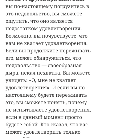
вы по-настоящему погрузитесь в 
это недовольство, вы сможете 
ощутить, что оно является 
недостатком удовлетворения. 
Возможно, вы почувствуете, что 
вам не хватает удовлетворения. 
Если вы продолжите переживать 
его, может обнаружиться, что 
недовольство — своеобразная 
дыра, некая нехватка. Вы можете 
увидеть: «О, мне не хватает 
удовлетворения». И если вы по-
настоящему будете переживать 
это, вы сможете понять, почему 
не испытываете удовлетворения, 
если в данный момент просто 
будете собой. Кто сказал, что вас 
может удовлетворить только 