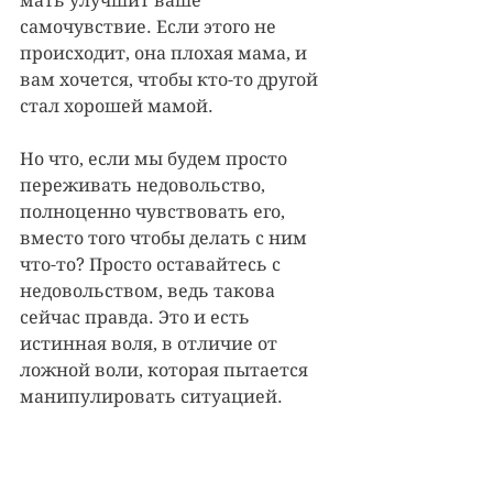
мать улучшит ваше 
самочувствие. Если этого не 
происходит, она плохая мама, и 
вам хочется, чтобы кто-то другой 
стал хорошей мамой. 
Но что, если мы будем просто 
переживать недовольство, 
полноценно чувствовать его, 
вместо того чтобы делать с ним 
что-то? Просто оставайтесь с 
недовольством, ведь такова 
сейчас правда. Это и есть 
истинная воля, в отличие от 
ложной воли, которая пытается 
манипулировать ситуацией.