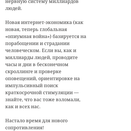
нервную систему миллиардов 
людей. 
Новая интернет-экономика (как 
новая, теперь глобальная 
«опиумная война») базируется на 
порабощении и страдании 
человеческом. Если вы, как и 
миллиарды людей, проводите 
часы и дни в бесконечном 
скроллинге и проверке 
оповещений, ориентировке на 
импульсивный поиск 
краткосрочной стимуляции — 
знайте, что вас тоже взломали, 
как и всех нас.
Настало время для нового 
сопротивления!