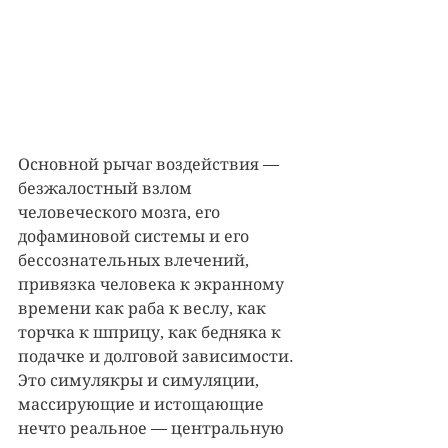
Основной рычаг воздействия — 
безжалостный взлом 
человеческого мозга, его 
дофаминовой системы и его 
бессознательных влечений, 
привязка человека к экранному 
времени как раба к веслу, как 
торчка к шприцу, как бедняка к 
подачке и долговой зависимости. 
Это симулякры и симуляции, 
массирующие и истощающие 
нечто реальное — центральную 