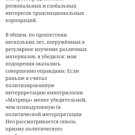
региональных и глобальных 
интересов транснациональных 
корпораций.
В общем, по прошествии 
нескольких лет, погружённых в 
регулярное изучение различных 
материалов, я убедился: мои 
подозрения оказались 
совершенно оправданы. Если 
раньше я считал 
политизированную 
интерпретацию кинотрилогии 
«Матрица» менее убедительной, 
чем психодуховную (в 
политической интерпретации 
Нео рассматривается сквозь 
призму политического 