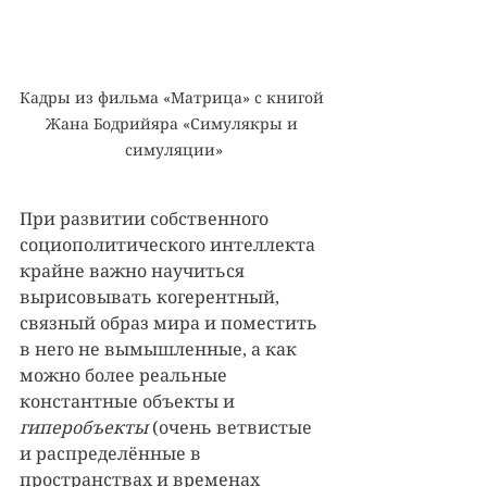
Кадры из фильма «Матрица» с книгой 
Жана Бодрийяра «Симулякры и 
симуляции»
При развитии собственного 
социополитического интеллекта 
крайне важно научиться 
вырисовывать когерентный, 
связный образ мира и поместить 
в него не вымышленные, а как 
можно более реальные 
константные объекты и 
гиперобъекты 
(очень ветвистые 
и распределённые в 
пространствах и временах 