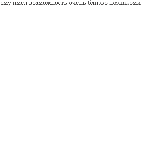
тому имел возможность очень близко познакомит