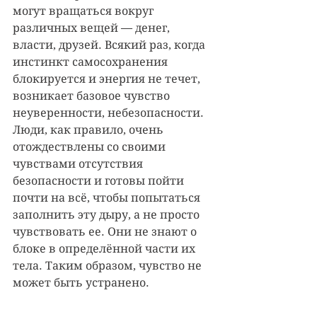
могут вращаться вокруг 
различных вещей — денег, 
власти, друзей. Всякий раз, когда 
инстинкт самосохранения 
блокируется и энергия не течет, 
возникает базовое чувство 
неуверенности, небезопасности. 
Люди, как правило, очень 
отождествлены со своими 
чувствами отсутствия 
безопасности и готовы пойти 
почти на всё, чтобы попытаться 
заполнить эту дыру, а не просто 
чувствовать ее. Они не знают о 
блоке в определённой части их 
тела. Таким образом, чувство не 
может быть устранено.