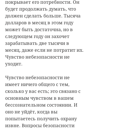
покрывает его потребности. Он 
будет продолжать думать, что 
должен сделать больше. Тысяча 
долларов в месяц в этом году 
может быть достаточна, но в 
следующем году он захочет 
зарабатывать две тысячи в 
месяц, даже если не потратит их. 
Чувство небезопасности не 
уходит.
Чувство небезопасности не 
имеет ничего общего с тем, 
сколько у вас есть; это связано с 
основным чувством в вашем 
бессознательном состоянии. И 
оно не уйдёт, когда вы 
попытаетесь получить охрану 
извне. Вопросы безопасности 