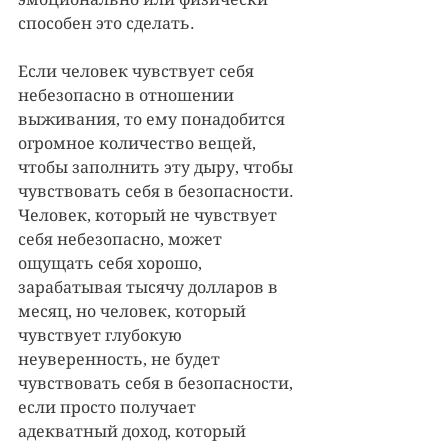
способен это сделать.
Если человек чувствует себя 
небезопасно в отношении 
выживания, то ему понадобится 
огромное количество вещей, 
чтобы заполнить эту дыру, чтобы 
чувствовать себя в безопасности. 
Человек, который не чувствует 
себя небезопасно, может 
ощущать себя хорошо, 
зарабатывая тысячу долларов в 
месяц, но человек, который 
чувствует глубокую 
неуверенность, не будет 
чувствовать себя в безопасности, 
если просто получает 
адекватный доход, который 