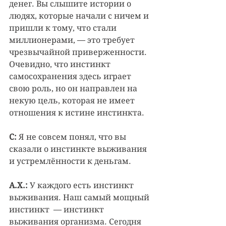
денег. Вы слышите истории о 
людях, которые начали с ничем и 
пришли к тому, что стали 
миллионерами, — это требует 
чрезвычайной приверженности. 
Очевидно, что инстинкт 
самосохранения здесь играет 
свою роль, но он направлен на 
некую цель, которая не имеет 
отношения к истине инстинкта.
С:
 Я не совсем понял, что вы 
сказали о инстинкте выживания 
и устремлённости к деньгам.
А.Х.:
 У каждого есть инстинкт 
выживания. Наш самый мощный 
инстинкт  — инстинкт 
выживания организма. Сегодня 