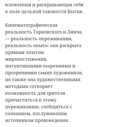
вложенная и раскрывающая себя 
в поле цельной таковости Бытия.
Кинематографическая 
реальность Тарковского и Линча 
— реальность переживания, 
реальность опыта: она раскрыта 
прямым опытом 
миропостижения, 
интуитивными озарениями и 
прозрениями самих художников, 
но также она художественными 
методами сотворяет 
возможность для зрителя 
причаститься к этому 
переживанию, сообщиться с 
сознанием, послужившим 
источником произведения.