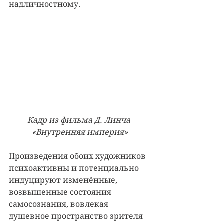
надличностному.
Кадр из фильма Д. Линча 
«Внутренняя империя»
Произведения обоих художников 
психоактивны и потенциально 
индуцируют изменённые, 
возвышенные состояния 
самосознания, вовлекая 
душевное пространство зрителя 