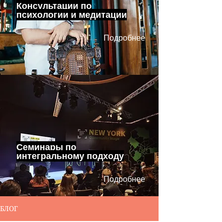
Консультации по
психологии и медитации
Подробнее
Семинары по
интегральному подходу
Подробнее
БЛОГ