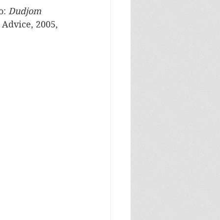
: 
Dudjom 
Advice, 2005, 