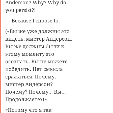
Anderson? Why? Why do 
you persist?!
— Because I choose to.
(«Вы же уже должны это 
видеть, мистер Андерсон. 
Вы же должны были к 
этому моменту это 
осознать. Вы не можете 
победить. Нет смысла 
сражаться. Почему, 
мистер Андерсон? 
Почему? Почему… Вы… 
Продолжаете?!»
«Потому что я так 