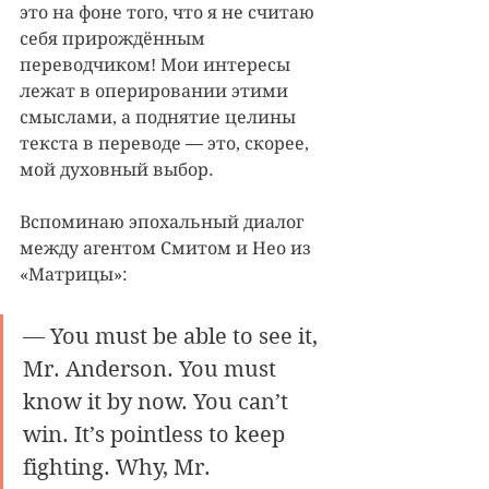
это на фоне того, что я не считаю 
себя прирождённым 
переводчиком! Мои интересы 
лежат в оперировании этими 
смыслами, а поднятие целины 
текста в переводе — это, скорее, 
мой духовный выбор.
Вспоминаю эпохальный диалог 
между агентом Смитом и Нео из 
«Матрицы»:
— You must be able to see it, 
Mr. Anderson. You must 
know it by now. You can’t 
win. It’s pointless to keep 
fighting. Why, Mr. 