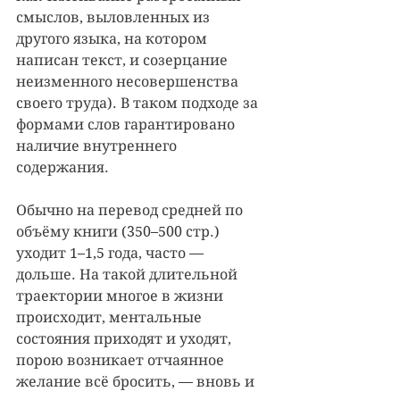
смыслов, выловленных из 
другого языка, на котором 
написан текст, и созерцание 
неизменного несовершенства 
своего труда). В таком подходе за 
формами слов гарантировано 
наличие внутреннего 
содержания.
Обычно на перевод средней по 
объёму книги (350–500 стр.) 
уходит 1–1,5 года, часто — 
дольше. На такой длительной 
траектории многое в жизни 
происходит, ментальные 
состояния приходят и уходят, 
порою возникает отчаянное 
желание всё бросить, — вновь и 