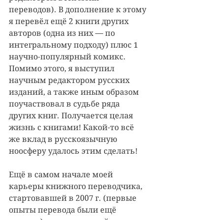
переводов). В дополнение к этому 
я перевёл ещё 2 книги других 
авторов (одна из них — по 
интегральному подходу) плюс 1 
научно-популярный комикс. 
Помимо этого, я выступил 
научным редактором русских 
изданий, а также иным образом 
поучаствовал в судьбе ряда 
других книг. Получается целая 
жизнь с книгами! Какой-то всё 
же вклад в русскоязычную 
ноосферу удалось этим сделать!
Ещё в самом начале моей 
карьеры книжного переводчика, 
стартовавшей в 2007 г. (первые 
опыты перевода были ещё 