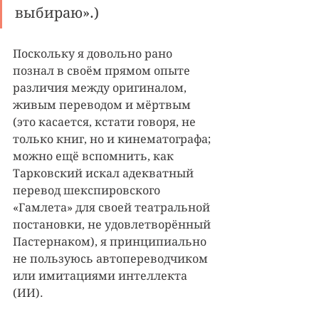
выбираю».)
Поскольку я довольно рано 
познал в своём прямом опыте 
различия между оригиналом, 
живым переводом и мёртвым 
(это касается, кстати говоря, не 
только книг, но и кинематографа; 
можно ещё вспомнить, как 
Тарковский искал адекватный 
перевод шекспировского 
«Гамлета» для своей театральной 
постановки, не удовлетворённый 
Пастернаком), я принципиально 
не пользуюсь автопереводчиком 
или имитациями интеллекта 
(ИИ).