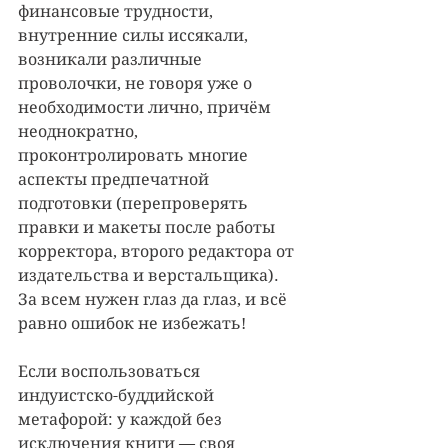
финансовые трудности, 
внутренние силы иссякали, 
возникали различные 
проволочки, не говоря уже о 
необходимости лично, причём 
неоднократно, 
проконтролировать многие 
аспекты предпечатной 
подготовки (перепроверять 
правки и макеты после работы 
корректора, второго редактора от 
издательства и верстальщика). 
За всем нужен глаз да глаз, и всё 
равно ошибок не избежать!
Если воспользоваться 
индуистско-буддийской 
метафорой: у каждой без 
исключения книги — своя 