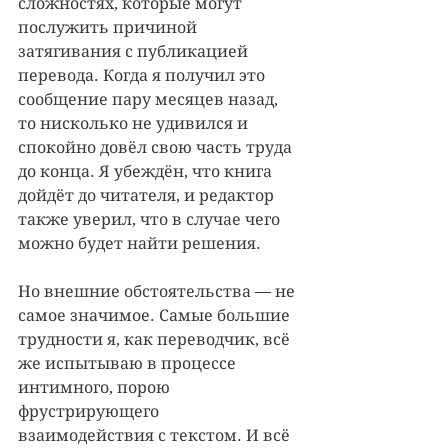
сложностях, которые могут 
послужить причиной 
затягивания с публикацией 
перевода. Когда я получил это 
сообщение пару месяцев назад, 
то нисколько не удивился и 
спокойно довёл свою часть труда 
до конца. Я убеждён, что книга 
дойдёт до читателя, и редактор 
также уверил, что в случае чего 
можно будет найти решения.
Но внешние обстоятельства — не 
самое значимое. Самые большие 
трудности я, как переводчик, всё 
же испытываю в процессе 
интимного, порою 
фрустрирующего 
взаимодействия с текстом. И всё 