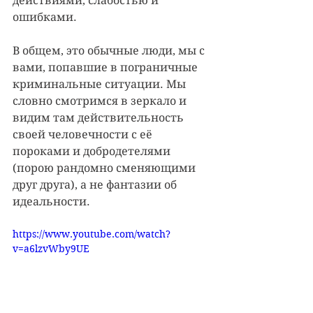
действиями, слабостью и 
ошибками.
В общем, это обычные люди, мы с 
вами, попавшие в пограничные 
криминальные ситуации. Мы 
словно смотримся в зеркало и 
видим там действительность 
своей человечности с её 
пороками и добродетелями 
(порою рандомно сменяющими 
друг друга), а не фантазии об 
идеальности.
https://www.youtube.com/watch?
v=a6lzvWby9UE