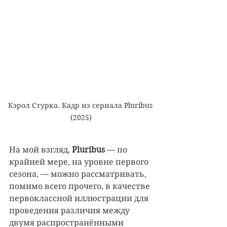
Кэрол Стурка. Кадр из сериала Pluribus 
(2025)
На мой взгляд, 
Pluribus 
— по 
крайней мере, на уровне первого 
сезона, — можно рассматривать, 
помимо всего прочего, в качестве 
первоклассной иллюстрации для 
проведения различия между 
двумя распространёнными 