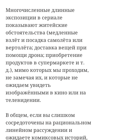
Многочисленные длинные 
экспозиции в сериале 
показывают житейские 
обстоятельства (медленные 
взлёт и посадка самолёта или 
вертолёта; доставка вещей при 
помощи дрона; приобретение 
продуктов в супермаркете и т. 
д.), мимо которых мы проходим, 
не замечая их, и которые не 
ожидаем увидеть 
изображёнными в кино или на 
телевидении.
В общем, если вы слишком 
сосредоточены на рациональном 
линейном рассуждении и 
ожидаете комиксовых историй, 