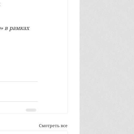
 
» в рамках 
Смотреть все