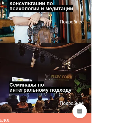
Консультации по
психологии и медитации
Подробнее
Семинары по
интегральному подходу
Подробнее
БЛОГ