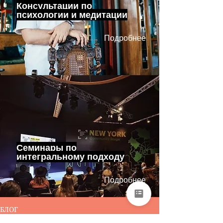
Консультации по
психологии и медитации
Подробнее
Семинары по
интегральному подходу
Подробнее
БЛОГ