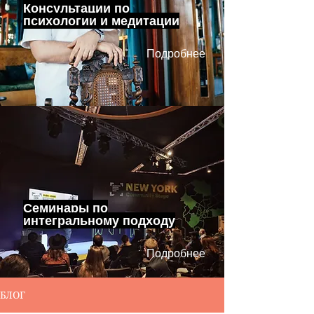
Консультации по
психологии и медитации
Подробнее
Семинары по
интегральному подходу
Подробнее
БЛОГ