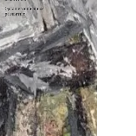
Организационное
развитие