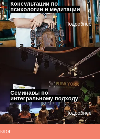
Консультации по
психологии и медитации
Подробнее
Семинары по
интегральному подходу
Подробнее
БЛОГ