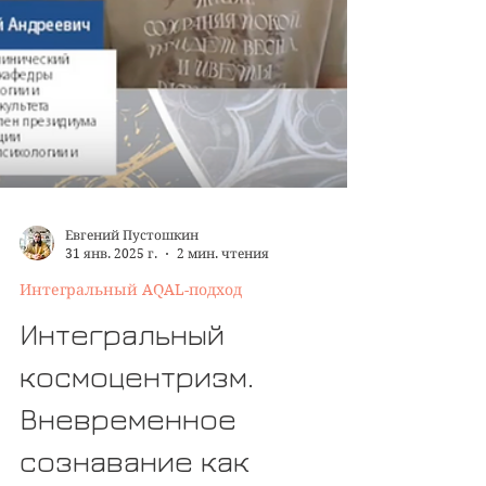
Евгений Пустошкин
31 янв. 2025 г.
2 мин. чтения
Интегральный AQAL-подход
Интегральный