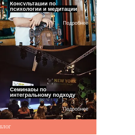
Консультации по
психологии и медитации
Подробнее
Семинары по
интегральному подходу
Подробнее
БЛОГ