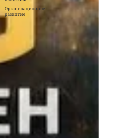
Организационное
развитие